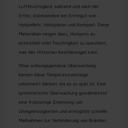
Luftfeuchtigkeit während und nach der
Ernte, insbesondere bei Erntegut wie
Holzpellets, Holzspänen und Kompost. Diese
Materialien neigen dazu, Hotspots zu
entwickeln oder Feuchtigkeit zu speichern,
was den Hitzestau beschleunigen kann.
Ohne ordnungsgemässe Überwachung
können diese Temperaturanstiege
unbemerkt bleiben, bis es zu spät ist. Eine
systematische Überwachung gewährleistet
eine frühzeitige Erkennung von
Unregelmssigkeiten und ermöglicht schnelle
Maßnahmen zur Verhinderung von Bränden.