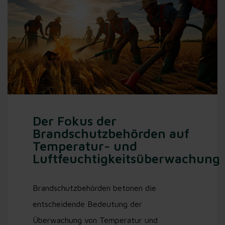
Der Fokus der
Brandschutzbehörden auf
Temperatur- und
Luftfeuchtigkeitsüberwachung
Brandschutzbehörden betonen die
entscheidende Bedeutung der
Überwachung von Temperatur und