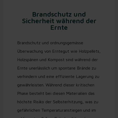
Brandschutz und
Sicherheit während der
Ernte
Brandschutz und ordnungsgemässe
Überwachung von Erntegut wie Holzpellets,
Holzspänen und Kompost sind während der
Ernte unerlässlich um spontane Brände zu
verhindern und eine effiziente Lagerung zu
gewährleisten. Während dieser kritischen
Phase besteht bei diesen Materialien das
höchste Risiko der Selbsterhitzung, was zu
gefährlichen Temperaturanstiegen und im