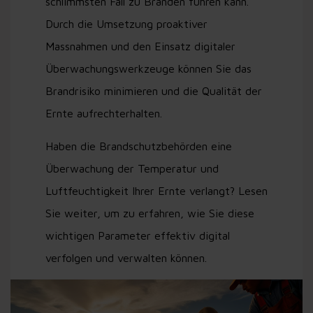
schlimmsten Fall zu Bränden führen kann.
Durch die Umsetzung proaktiver
Massnahmen und den Einsatz digitaler
Überwachungswerkzeuge können Sie das
Brandrisiko minimieren und die Qualität der
Ernte aufrechterhalten.
Haben die Brandschutzbehörden eine
Überwachung der Temperatur und
Luftfeuchtigkeit Ihrer Ernte verlangt? Lesen
Sie weiter, um zu erfahren, wie Sie diese
wichtigen Parameter effektiv digital
verfolgen und verwalten können.