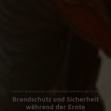
Home
/
Brandschutz und Sicherheit während der Ernte
Brandschutz und Sicherheit
während der Ernte