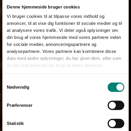
Denne hjemmeside bruger cookies
Vi bruger cookies til at tilpasse vores indhold og
annoncer, til at vise dig funktioner til sociale medier og til
at analysere vores trafik. Vi deler også oplysninger om
din brug af vores hjemmeside med vores partnere inden
for sociale medier, annonceringspartnere og
analysepartnere. Vores partnere kan kombinere disse
data med andre oplysninger, du har givet dem, eller som
de har indsamlet fra din brug af deres tjenester.
Samtykkevalg
Nødvendig
Præferencer
Statistik