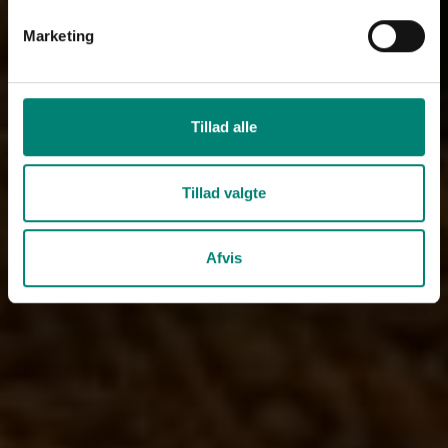
Marketing
Tillad alle
Tillad valgte
Afvis