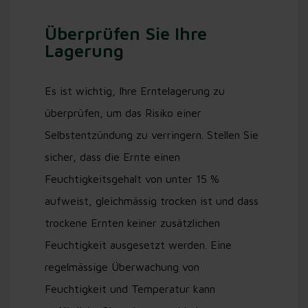
Überprüfen Sie Ihre
Lagerung
Es ist wichtig, Ihre Erntelagerung zu
überprüfen, um das Risiko einer
Selbstentzündung zu verringern. Stellen Sie
sicher, dass die Ernte einen
Feuchtigkeitsgehalt von unter 15 %
aufweist, gleichmässig trocken ist und dass
trockene Ernten keiner zusätzlichen
Feuchtigkeit ausgesetzt werden. Eine
regelmässige Überwachung von
Feuchtigkeit und Temperatur kann