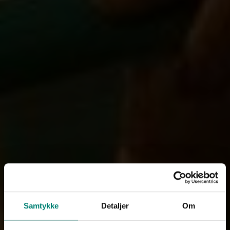
Samtykke
Detaljer
Om