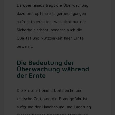
Darüber hinaus trägt die Überwachung
dazu bei, optimale Lagerbedingungen
aufrechtzuerhalten, was nicht nur die
Sicherheit erhöht, sondern auch die
Qualität und Nutzbarkeit Ihrer Ernte
bewahrt.
Die Bedeutung der
Überwachung während
der Ernte
Die Ernte ist eine arbeitsreiche und
kritische Zeit, und die Brandgefahr ist
aufgrund der Handhabung und Lagerung