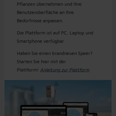
Pflanzen übernehmen und Ihre
Benutzeroberfläche an Ihre
Bedürfnisse anpassen.
Die Plattform ist auf PC, Laptop und
Smartphone verfügbar.
Haben Sie einen brandneuen Speer?
Starten Sie hier mit der
Plattform!
Anleitung zur Plattform