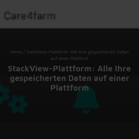
Home
/
StackView-Plattform: Alle Ihre gespeicherten Daten
auf einer Plattform
StackView-Plattform: Alle Ihre
gespeicherten Daten auf einer
Plattform