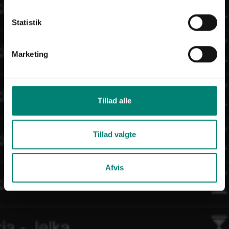
Statistik
Marketing
Tillad alle
Tillad valgte
Afvis