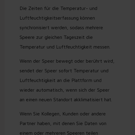
Die Zeiten für die Temperatur- und
Luftfeuchtigkeitserfassung können
synchronisiert werden, sodass mehrere
Speere zur gleichen Tageszeit die
Temperatur und Luftfeuchtigkeit messen.
Wenn der Speer bewegt oder berührt wird,
sendet der Speer sofort Temperatur und
Luftfeuchtigkeit an die Plattform und
wieder automatisch, wenn sich der Speer
an einen neuen Standort akklimatisiert hat.
Wenn Sie Kollegen, Kunden oder andere
Partner haben, mit denen Sie Daten von
einem oder mehreren Speeren teilen