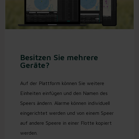
Besitzen Sie mehrere
Geräte?
Auf der Plattform können Sie weitere
Einheiten einfügen und den Namen des
Speers ändern. Alarme können individuell
eingerichtet werden und von einem Speer
auf andere Speere in einer Flotte kopiert
werden.