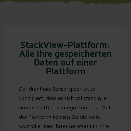
StackView-Plattform:
Alle Ihre gespeicherten
Daten auf einer
Plattform
Der drahtlose Sensorspeer ist so
konzipiert, dass er sich vollständig in
unsere Plattform integrieren lässt. Auf
der Plattform können Sie die volle
Kontrolle über Ihr(e) Gerät(e) und Ihre