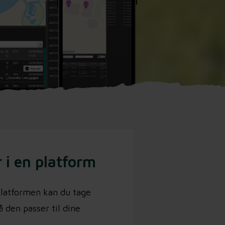
 i en platform
 platformen kan du tage
 den passer til dine