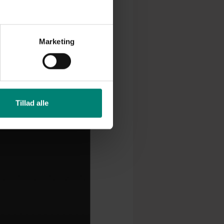
Marketing
Tillad alle