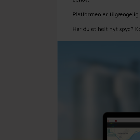
Platformen er tilgængelig
Har du et helt nyt spyd? 