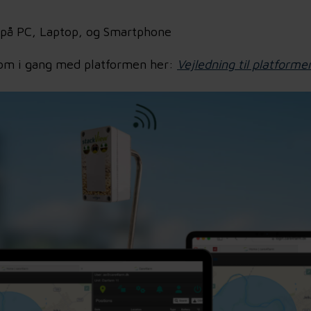
 på PC, Laptop, og Smartphone
Kom i gang med platformen her:
Vejledning til platforme