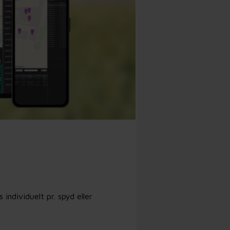
ndividuelt pr. spyd eller