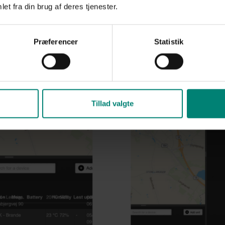
et fra din brug af deres tjenester.
Præferencer
Statistik
Tillad valgte