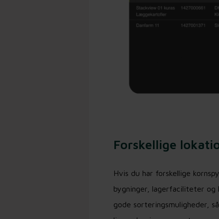
Forskellige lokati
Hvis du har forskellige kornsp
bygninger, lagerfaciliteter og 
gode sorteringsmuligheder, så 