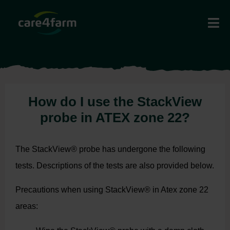
How do I use the StackView
probe in ATEX zone 22?
The StackView® probe has undergone the following
tests. Descriptions of the tests are also provided below.
Precautions when using StackView® in Atex zone 22
areas: