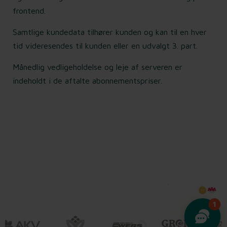
frontend.
Samtlige kundedata tilhører kunden og kan til en hver
tid videresendes til kunden eller en udvalgt 3. part.
Månedlig vedligeholdelse og leje af serveren er
indeholdt i de aftalte abonnementspriser.