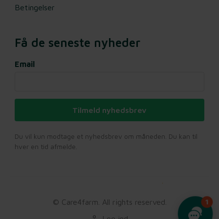
Betingelser
Få de seneste nyheder
Email
Tilmeld nyhedsbrev
Du vil kun modtage et nyhedsbrev om måneden. Du kan til
hver en tid afmelde.
© Care4farm. All rights reserved.
Log ind