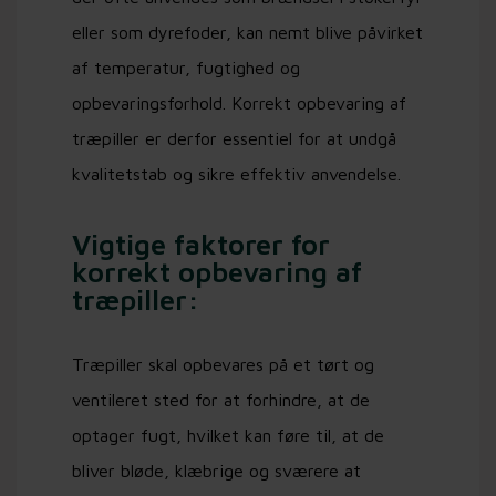
eller som dyrefoder, kan nemt blive påvirket
af temperatur, fugtighed og
opbevaringsforhold. Korrekt opbevaring af
træpiller er derfor essentiel for at undgå
kvalitetstab og sikre effektiv anvendelse.
Vigtige faktorer for
korrekt opbevaring af
træpiller:
Træpiller skal opbevares på et tørt og
ventileret sted for at forhindre, at de
optager fugt, hvilket kan føre til, at de
bliver bløde, klæbrige og sværere at