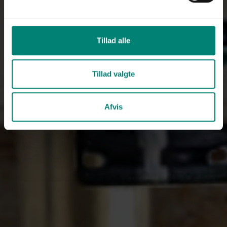
Tillad alle
Tillad valgte
Afvis