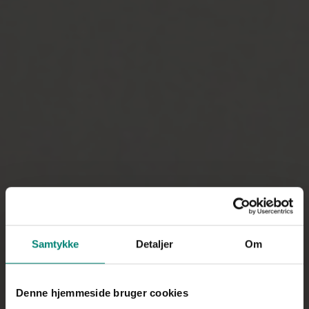
Samtykke
Detaljer
Om
Denne hjemmeside bruger cookies