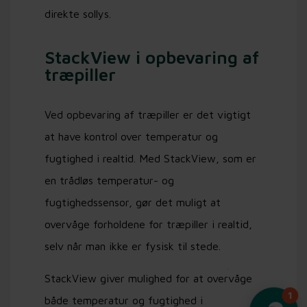
direkte sollys.
StackView i opbevaring af
træpiller
Ved opbevaring af træpiller er det vigtigt
at have kontrol over temperatur og
fugtighed i realtid. Med StackView, som er
en trådløs temperatur- og
fugtighedssensor, gør det muligt at
overvåge forholdene for træpiller i realtid,
selv når man ikke er fysisk til stede.
StackView giver mulighed for at overvåge
både temperatur og fugtighed i