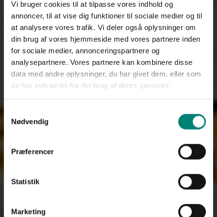
Vi bruger cookies til at tilpasse vores indhold og
annoncer, til at vise dig funktioner til sociale medier og til
at analysere vores trafik. Vi deler også oplysninger om
din brug af vores hjemmeside med vores partnere inden
for sociale medier, annonceringspartnere og
analysepartnere. Vores partnere kan kombinere disse
data med andre oplysninger, du har givet dem, eller som
de har indsamlet fra din brug af deres tjenester.
Samtykkevalg
Nødvendig
Præferencer
Statistik
Marketing