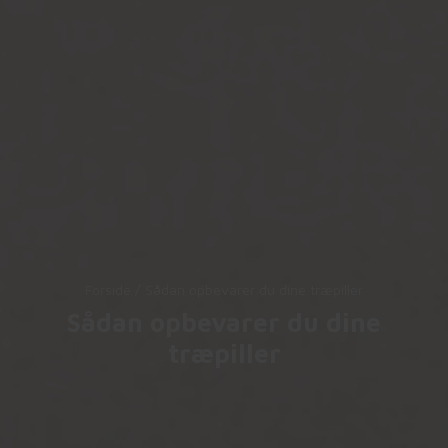
Forside
/
Sådan opbevarer du dine træpiller
Sådan opbevarer du dine
træpiller