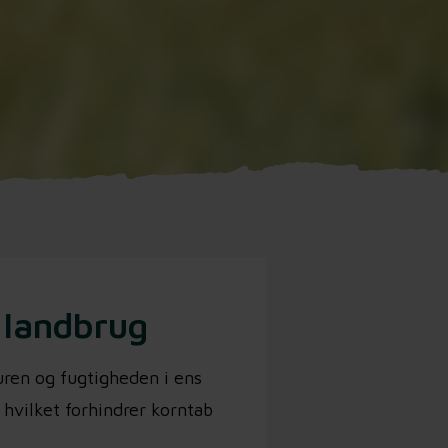
 landbrug
ren og fugtigheden i ens
 hvilket forhindrer korntab