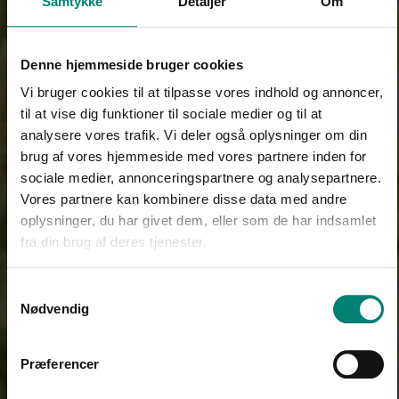
Samtykke
Detaljer
Om
Denne hjemmeside bruger cookies
Vi bruger cookies til at tilpasse vores indhold og annoncer,
til at vise dig funktioner til sociale medier og til at
analysere vores trafik. Vi deler også oplysninger om din
brug af vores hjemmeside med vores partnere inden for
sociale medier, annonceringspartnere og analysepartnere.
Vores partnere kan kombinere disse data med andre
oplysninger, du har givet dem, eller som de har indsamlet
fra din brug af deres tjenester.
Samtykkevalg
Nødvendig
Præferencer