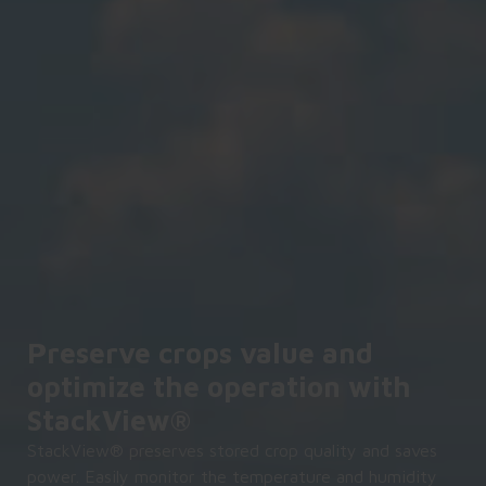
Preserve crops value and
optimize the operation with
StackView®
StackView® preserves stored crop quality and saves
power. Easily monitor the temperature and humidity