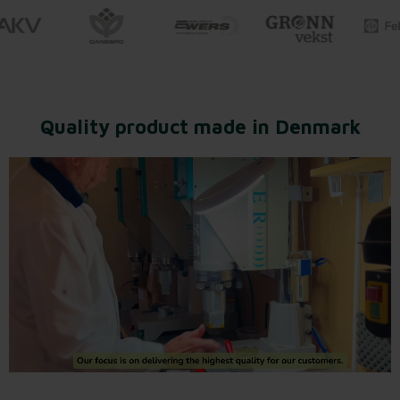
Quality product made in Denmark