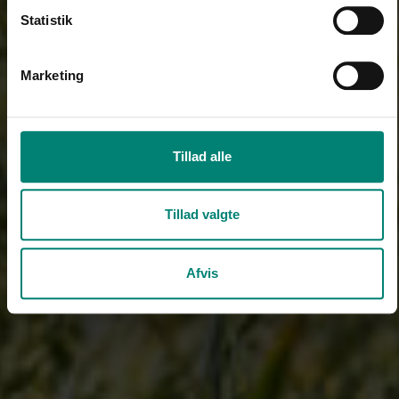
Statistik
Marketing
Tillad alle
Tillad valgte
Afvis