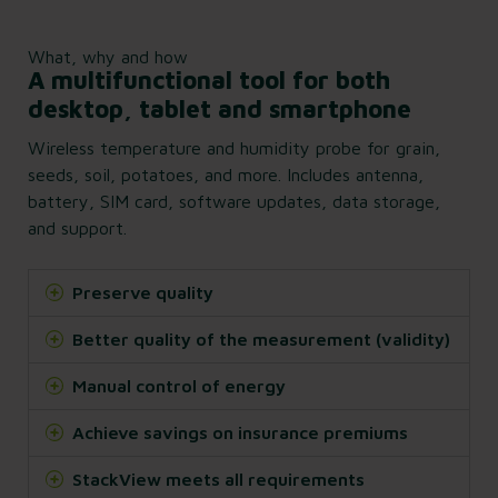
What, why and how
A multifunctional tool for both
desktop, tablet and smartphone
Wireless temperature and humidity probe for grain,
seeds, soil, potatoes, and more. Includes antenna,
battery, SIM card, software updates, data storage,
and support.
Preserve quality
Better quality of the measurement (validity)
Manual control of energy
Achieve savings on insurance premiums
StackView meets all requirements